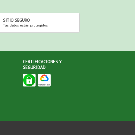
SITIO SEGURO
Tus datos están protegidos
CERTIFICACIONES Y
SEGURIDAD