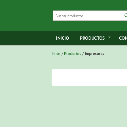
INICIO
PRODUCTOS
CO
Inicio
/
Productos
/
Impresoras