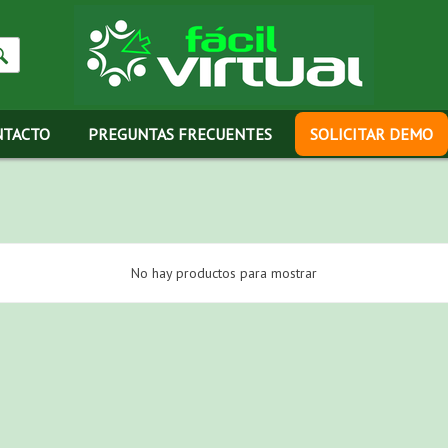
NTACTO
PREGUNTAS FRECUENTES
SOLICITAR DEMO
No hay productos para mostrar